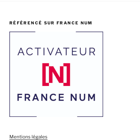
RÉFÉRENCÉ SUR FRANCE NUM
Mentions légales