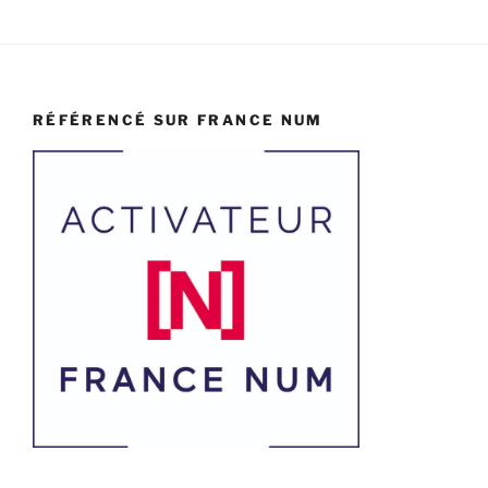
RÉFÉRENCÉ SUR FRANCE NUM