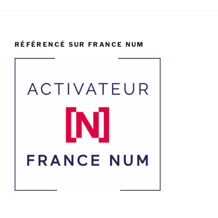
RÉFÉRENCÉ SUR FRANCE NUM