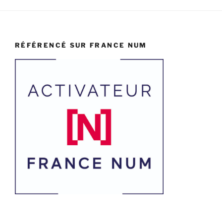
RÉFÉRENCÉ SUR FRANCE NUM