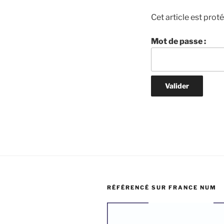
Cet article est prot
Mot de passe :
RÉFÉRENCÉ SUR FRANCE NUM