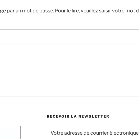
égé par un mot de passe. Pour le lire, veuillez saisir votre mot 
RECEVOIR LA NEWSLETTER