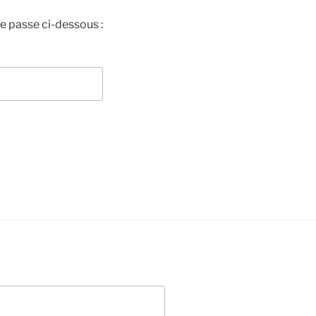
de passe ci-dessous :