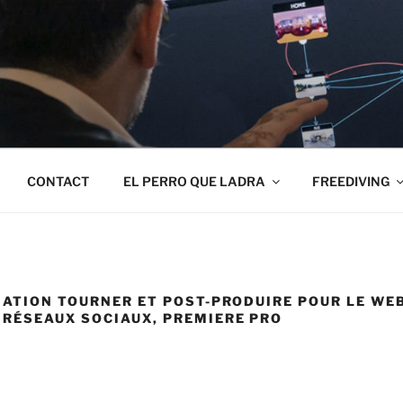
CONTACT
EL PERRO QUE LADRA
FREEDIVING
MATION TOURNER ET POST-PRODUIRE POUR LE WEB
RÉSEAUX SOCIAUX, PREMIERE PRO